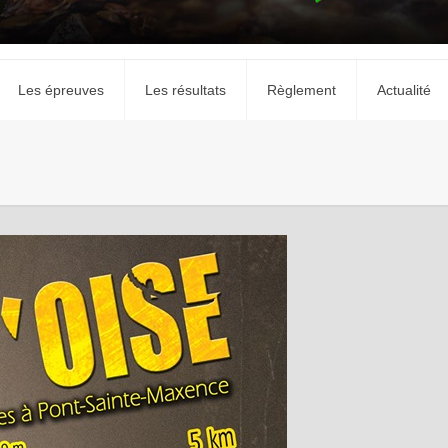
Les épreuves
Les résultats
Règlement
Actualité